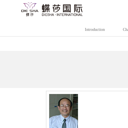
Introduction
Ch