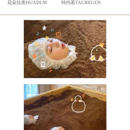
花朵拉美HUADLM
特内基TAUREGEN