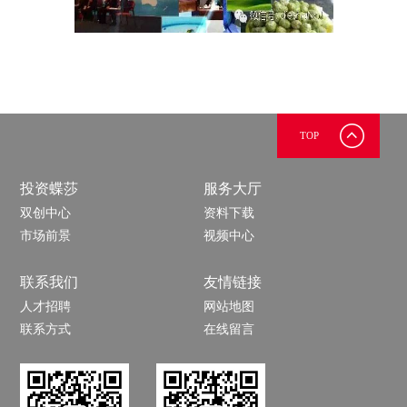
TOP
投资蝶莎
服务大厅
双创中心
资料下载
市场前景
视频中心
联系我们
友情链接
人才招聘
网站地图
联系方式
在线留言