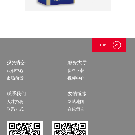
TOP
投资蝶莎
服务大厅
双创中心
资料下载
市场前景
视频中心
联系我们
友情链接
人才招聘
网站地图
联系方式
在线留言