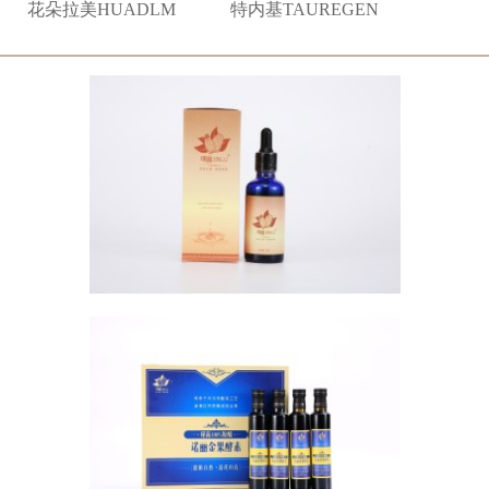
花朵拉美HUADLM
特内基TAUREGEN